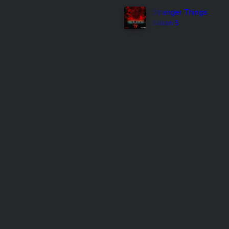
Stranger Things
Saison 5