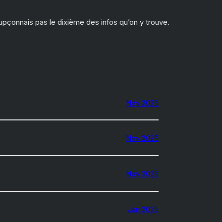
upçonnais pas le dixième des infos qu’on y trouve.
Nov 2025
Nov 2025
Nov 2025
Jan 2025