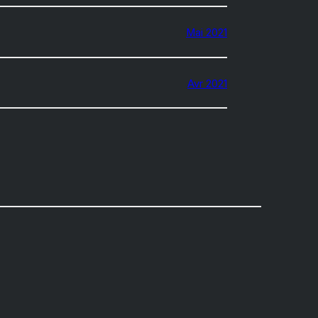
Mai 2021
Avr 2021