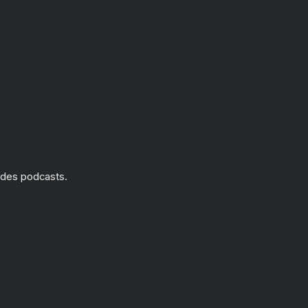
 des podcasts.