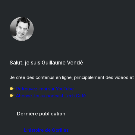
Aller
au
contenu
Salut, je suis Guillaume Vendé
Je crée des contenus en ligne, principalement des vidéos et
Retrouvez-moi sur YouTube
Abonne-toi au podcast Tech Café
Dernière publication
L’histoire de Gorillaz