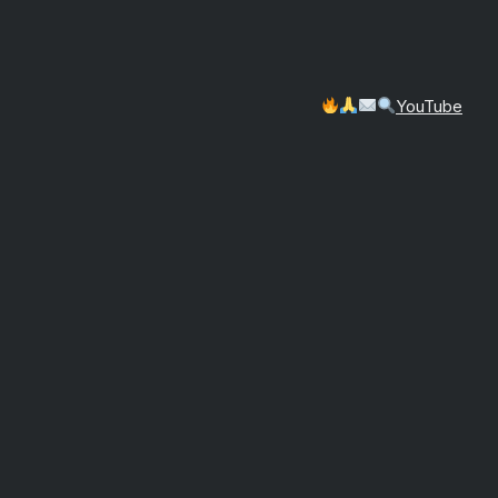
YouTube