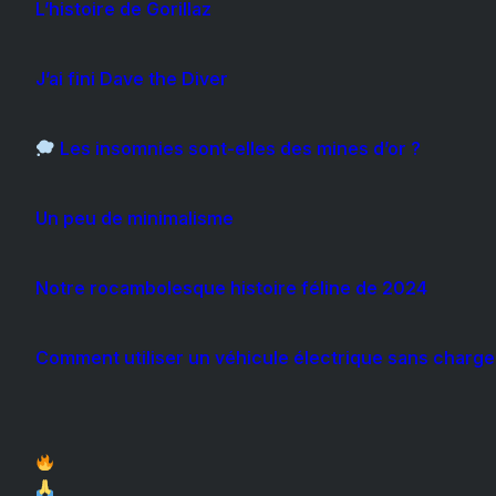
L’histoire de Gorillaz
J’ai fini Dave the Diver
Les insomnies sont-elles des mines d’or ?
Un peu de minimalisme
Notre rocambolesque histoire féline de 2024
Comment utiliser un véhicule électrique sans chargeu