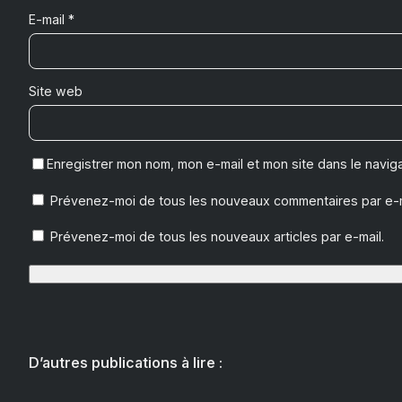
E-mail
*
Site web
Enregistrer mon nom, mon e-mail et mon site dans le navi
Prévenez-moi de tous les nouveaux commentaires par e-m
Prévenez-moi de tous les nouveaux articles par e-mail.
D’autres publications à lire :