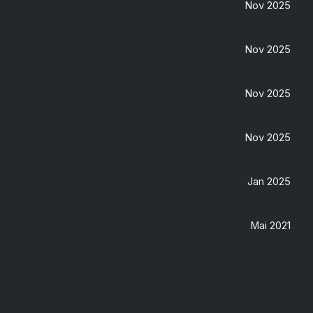
Nov 2025
Nov 2025
Nov 2025
Nov 2025
Jan 2025
Mai 2021