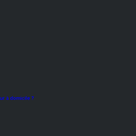
r à domicile ?