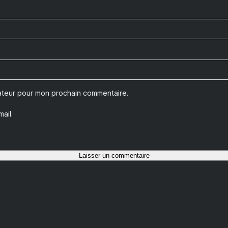
gateur pour mon prochain commentaire.
ail.