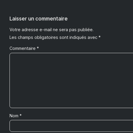
Laisser un commentaire
Votre adresse e-mail ne sera pas publiée.
Les champs obligatoires sont indiqués avec
*
Commentaire
*
Nom
*