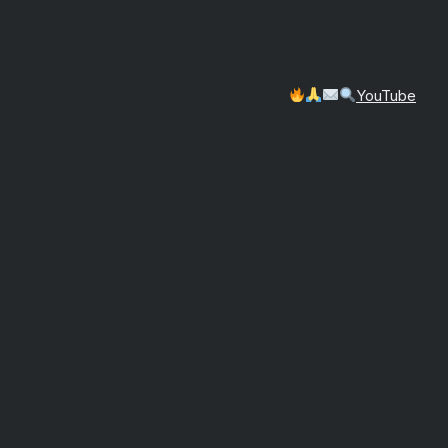
YouTube