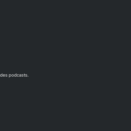
 des podcasts.