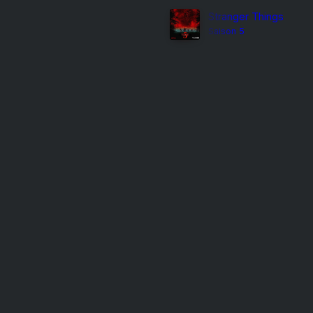
Stranger Things
Saison 5