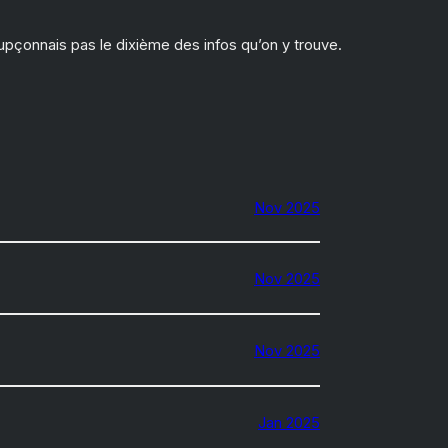
upçonnais pas le dixième des infos qu’on y trouve.
Nov 2025
Nov 2025
Nov 2025
Jan 2025