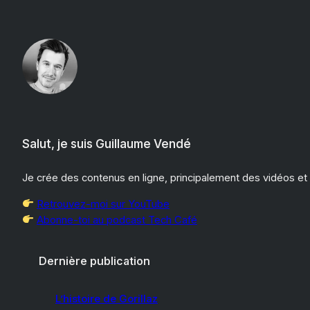
Aller
au
contenu
Salut, je suis Guillaume Vendé
Je crée des contenus en ligne, principalement des vidéos et
Retrouvez-moi sur YouTube
Abonne-toi au podcast Tech Café
Dernière publication
L’histoire de Gorillaz