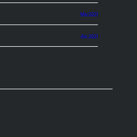
Mai 2021
Avr 2021