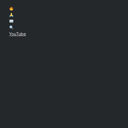
YouTube