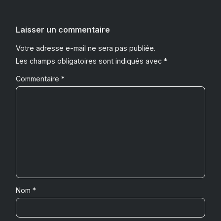
Laisser un commentaire
Votre adresse e-mail ne sera pas publiée.
Les champs obligatoires sont indiqués avec
*
Commentaire
*
Nom
*