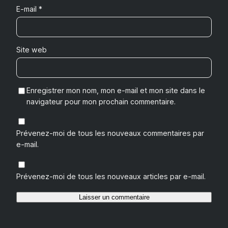
E-mail
*
Site web
Enregistrer mon nom, mon e-mail et mon site dans le
navigateur pour mon prochain commentaire.
Prévenez-moi de tous les nouveaux commentaires par
e-mail.
Prévenez-moi de tous les nouveaux articles par e-mail.