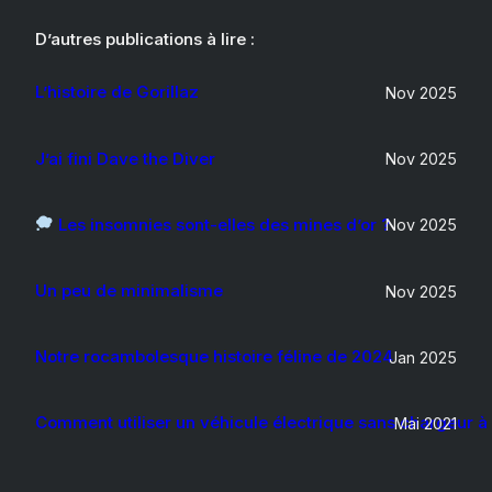
D’autres publications à lire :
L’histoire de Gorillaz
Nov 2025
J’ai fini Dave the Diver
Nov 2025
Les insomnies sont-elles des mines d’or ?
Nov 2025
Un peu de minimalisme
Nov 2025
Notre rocambolesque histoire féline de 2024
Jan 2025
Comment utiliser un véhicule électrique sans chargeur à
Mai 2021