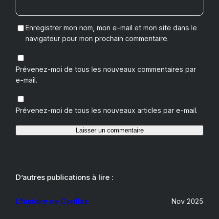
Enregistrer mon nom, mon e-mail et mon site dans le
navigateur pour mon prochain commentaire.
Prévenez-moi de tous les nouveaux commentaires par
e-mail.
Prévenez-moi de tous les nouveaux articles par e-mail.
D’autres publications à lire :
L’histoire de Gorillaz
Nov 2025