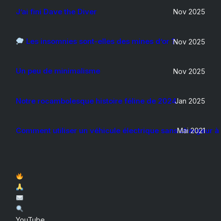
J’ai fini Dave the Diver
Nov 2025
Les insomnies sont-elles des mines d’or ?
Nov 2025
Un peu de minimalisme
Nov 2025
Notre rocambolesque histoire féline de 2024
Jan 2025
Comment utiliser un véhicule électrique sans chargeur à
Mai 2021
YouTube