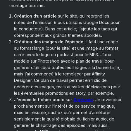
montage terminé.
Création d’un article
sur le site, qui reprend les
notes de l’émission (nous utilisons Google Docs pour
le conducteur). Dans cet article, j’ajoute les tags qui
correspondent aux grands thèmes abordés.
Création des images de l’épisode.
Il faut une image
au format large (pour le site) et une image au format
carré avec le logo du podcast pour le MP3. J’ai un
modèle sur Photoshop avec le plan de travail pour
générer d’un coup toutes les images à la bonne taille,
mais j’ai commencé à le remplacer par Affinity
Designer. Ce plan de travail permet en 1 clic de
générer ces images, mais aussi les déclinaisons pour
les éventuelles promotions en story, par exemple.
J’envoie le fichier audio sur
Auphonic
.
Je reviendrai
prochainement sur l’intérêt de ce service magique,
mais en résumé, sachez qu’il permet d’améliorer
sensiblement la qualité globale du fichier audio, de
générer le chapitrage des épisodes, mais aussi